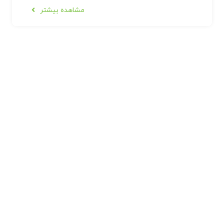
مشاهده بیشتر