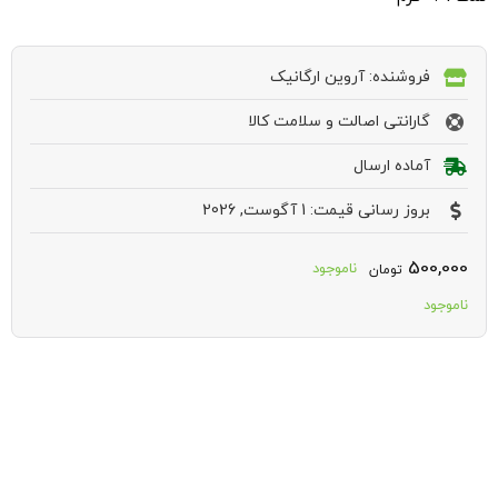
فروشنده: آروین ارگانیک
گارانتی اصالت و سلامت کالا
آماده ارسال
بروز رسانی قیمت: 1 آگوست, 2026
500,000
ناموجود
تومان
ناموجود