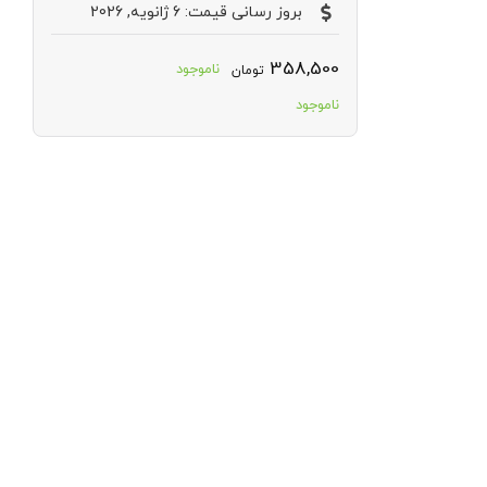
بروز رسانی قیمت: 6 ژانویه, 2026
358,500
ناموجود
تومان
ناموجود