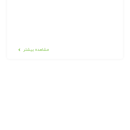
مشاهده بیشتر