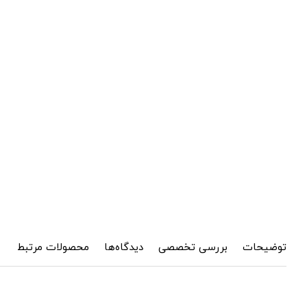
توضیحات
بررسی تخصصی
دیدگاه‌ها
محصولات مرتبط