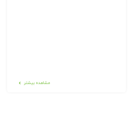
مشاهده بیشتر