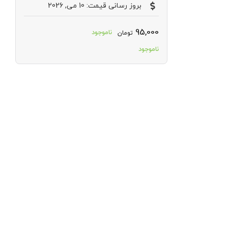
بروز رسانی قیمت: 10 می, 2026
95,000
ناموجود
تومان
ناموجود