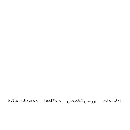
توضیحات
بررسی تخصصی
دیدگاه‌ها
محصولات مرتبط