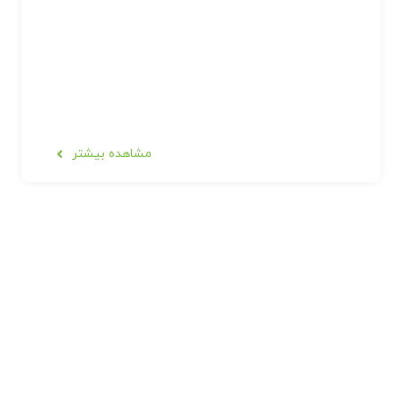
مشاهده بیشتر