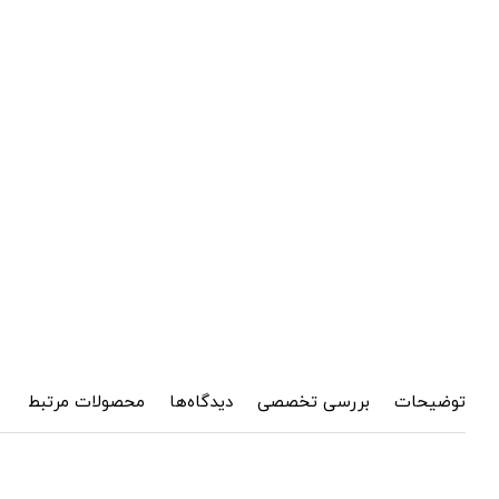
توضیحات
بررسی تخصصی
دیدگاه‌ها
محصولات مرتبط