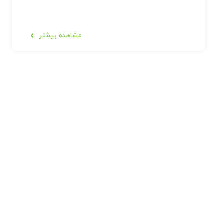
مشاهده بیشتر