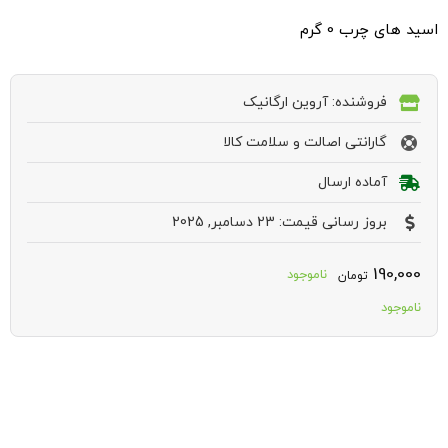
اسید های چرب 0 گرم
فروشنده: آروین ارگانیک
گارانتی اصالت و سلامت کالا
آماده ارسال
بروز رسانی قیمت: 23 دسامبر, 2025
190,000
ناموجود
تومان
ناموجود