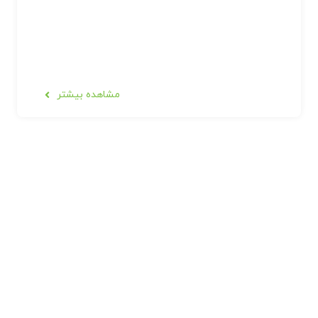
مشاهده بیشتر