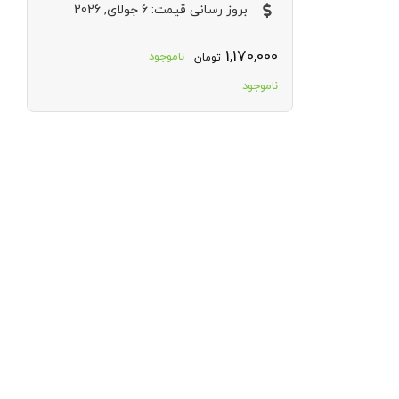
بروز رسانی قیمت: 6 جولای, 2026
1,170,000
ناموجود
تومان
ناموجود