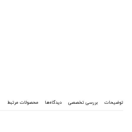
توضیحات
بررسی تخصصی
دیدگاه‌ها
محصولات مرتبط