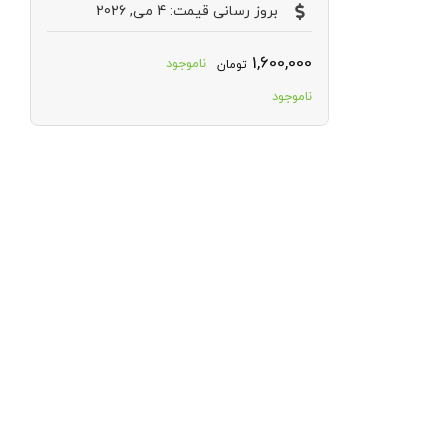
بروز رسانی قیمت: 4 می, 2026
1,600,000
ناموجود
تومان
ناموجود