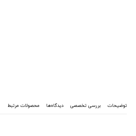
توضیحات
بررسی تخصصی
دیدگاه‌ها
محصولات مرتبط